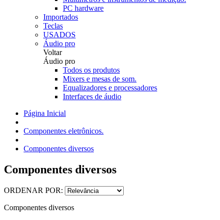
PC hardware
Importados
Teclas
USADOS
Áudio pro
Voltar
Áudio pro
Todos os produtos
Mixers e mesas de som.
Equalizadores e processadores
Interfaces de áudio
Página Inicial
Componentes eletrônicos.
Componentes diversos
Componentes diversos
ORDENAR POR:
Componentes diversos