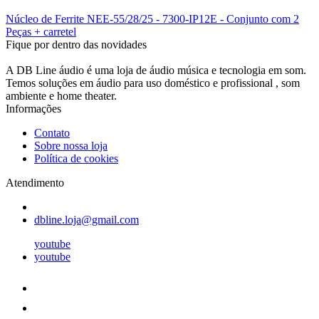
Núcleo de Ferrite NEE-55/28/25 - 7300-IP12E - Conjunto com 2
Peças + carretel
Fique por dentro das novidades
A DB Line áudio é uma loja de áudio música e tecnologia em som.
Temos soluções em áudio para uso doméstico e profissional , som
ambiente e home theater.
Informações
Contato
Sobre nossa loja
Política de cookies
Atendimento
dbline.loja@gmail.com
youtube
youtube